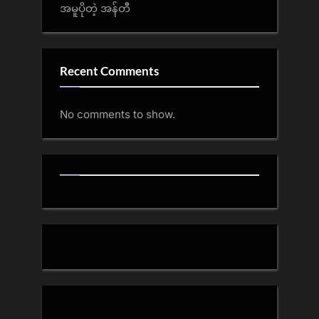
အမူပိုတဲ့ အန်တီ
Recent Comments
No comments to show.