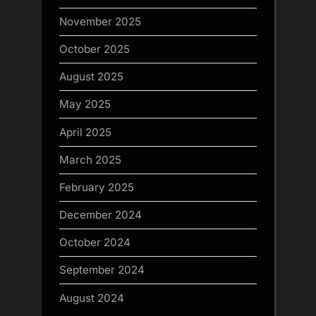
November 2025
October 2025
August 2025
May 2025
April 2025
March 2025
February 2025
December 2024
October 2024
September 2024
August 2024